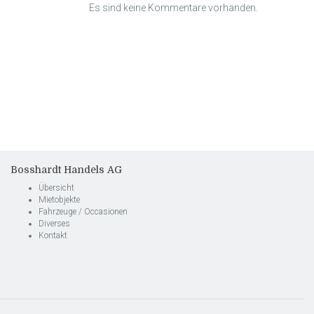
Es sind keine Kommentare vorhanden.
Bosshardt Handels AG
Übersicht
Mietobjekte
Fahrzeuge / Occasionen
Diverses
Kontakt