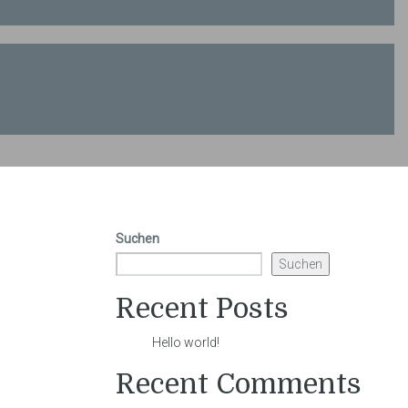
Suchen
Suchen
Recent Posts
Hello world!
Recent Comments