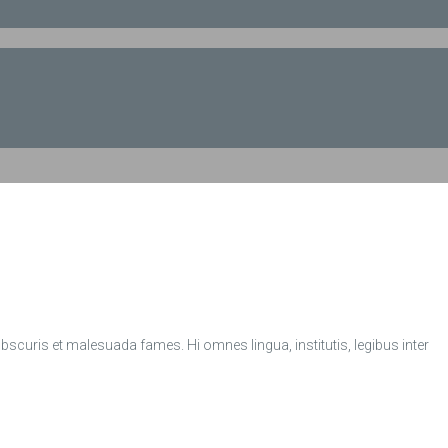
curis et malesuada fames. Hi omnes lingua, institutis, legibus inter