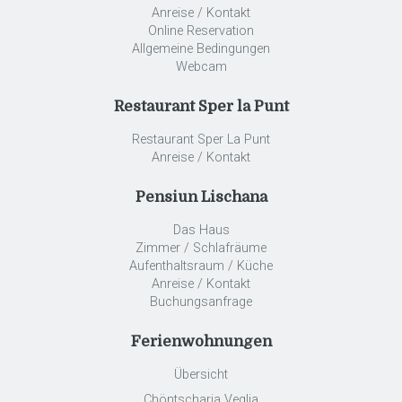
Anreise / Kontakt
Online Reservation
Allgemeine Bedingungen
Webcam
Restaurant Sper la Punt
Restaurant Sper La Punt
Anreise / Kontakt
Pensiun Lischana
Das Haus
Zimmer / Schlafräume
Aufenthaltsraum / Küche
Anreise / Kontakt
Buchungsanfrage
Ferienwohnungen
Übersicht
Chöntscharia Veglia