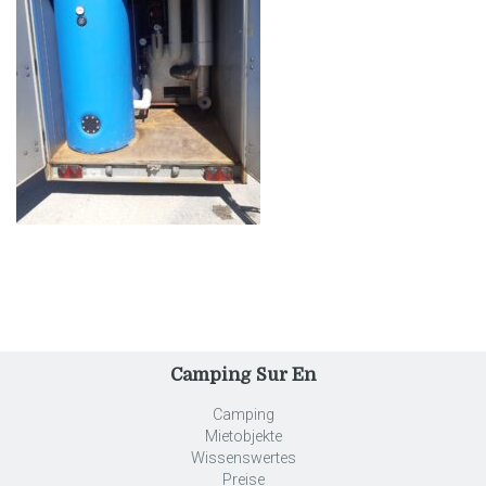
Camping Sur En
Camping
Mietobjekte
Wissenswertes
Preise