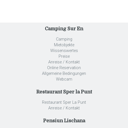
Camping Sur En
Camping
Mietobjekte
Wissenswertes
Preise
Anreise / Kontakt
Online Reservation
Allgemeine Bedingungen
Webcam
Restaurant Sper la Punt
Restaurant Sper La Punt
Anreise / Kontakt
Pensiun Lischana