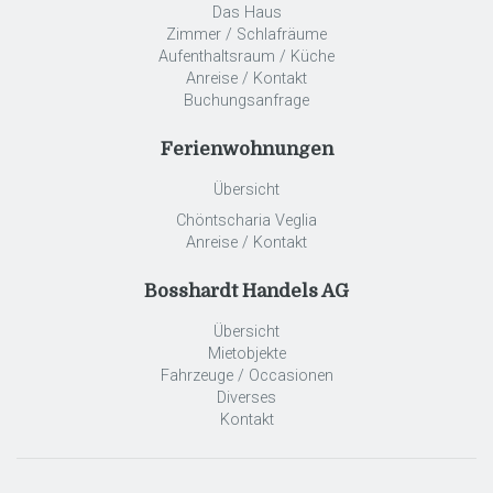
Das Haus
Zimmer / Schlafräume
Aufenthaltsraum / Küche
Anreise / Kontakt
Buchungsanfrage
Ferienwohnungen
Übersicht
Chöntscharia Veglia
Anreise / Kontakt
Bosshardt Handels AG
Übersicht
Mietobjekte
Fahrzeuge / Occasionen
Diverses
Kontakt