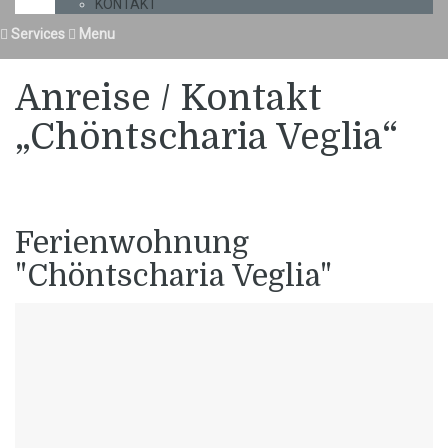
KONTAKT
Services
Menu
Anreise / Kontakt
„Chöntscharia Veglia“
Ferienwohnung
"Chöntscharia Veglia"