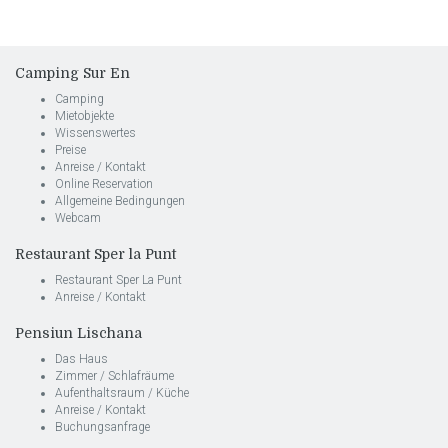
Camping Sur En
Camping
Mietobjekte
Wissenswertes
Preise
Anreise / Kontakt
Online Reservation
Allgemeine Bedingungen
Webcam
Restaurant Sper la Punt
Restaurant Sper La Punt
Anreise / Kontakt
Pensiun Lischana
Das Haus
Zimmer / Schlafräume
Aufenthaltsraum / Küche
Anreise / Kontakt
Buchungsanfrage