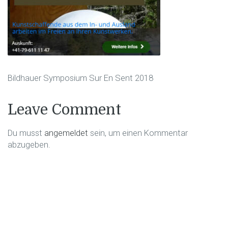
Bildhauer Symposium Sur En Sent 2018
Leave Comment
Du musst
angemeldet
sein, um einen Kommentar
abzugeben.