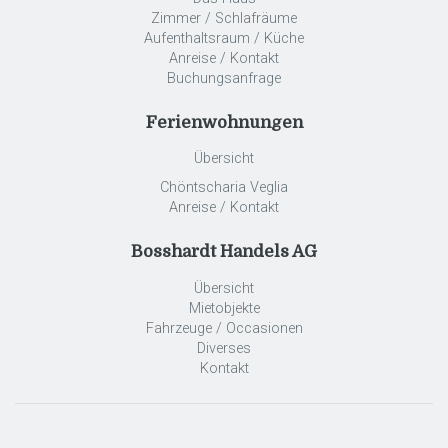
Zimmer / Schlafräume
Aufenthaltsraum / Küche
Anreise / Kontakt
Buchungsanfrage
Ferienwohnungen
Übersicht
Chöntscharia Veglia
Anreise / Kontakt
Bosshardt Handels AG
Übersicht
Mietobjekte
Fahrzeuge / Occasionen
Diverses
Kontakt