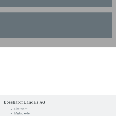
Bosshardt Handels AG
Übersicht
Mietobjekte