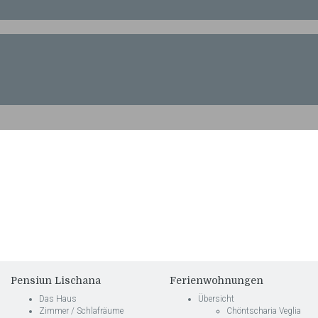
Pensiun Lischana
Ferienwohnungen
Das Haus
Übersicht
Zimmer / Schlafräume
Chöntscharia Veglia